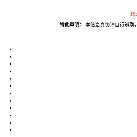
18
特此声明：
本信息真伪请自行辨别，