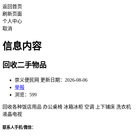
返回首页
刷新页面
个人中心
取消
信息内容
回收二手物品
崇义便民网 更新日期：2026-08-06
举报
浏览：599
回收各种饭店用品 办公桌椅 冰箱冰柜 空调 上下铺床 洗衣机
液晶电视
联系人手机/微信：