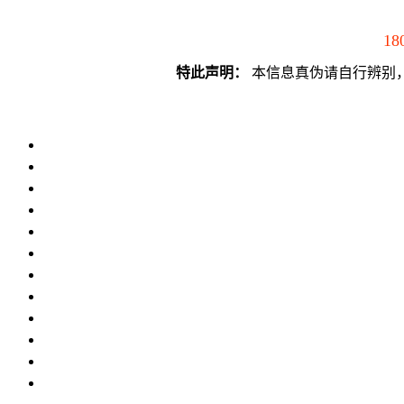
18
特此声明：
本信息真伪请自行辨别，